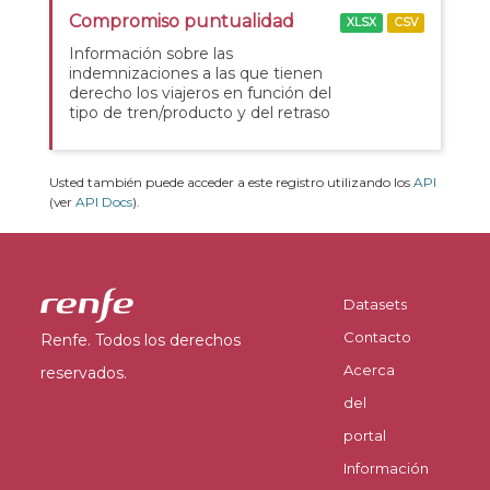
Compromiso puntualidad
XLSX
CSV
Información sobre las
indemnizaciones a las que tienen
derecho los viajeros en función del
tipo de tren/producto y del retraso
Usted también puede acceder a este registro utilizando los
API
(ver
API Docs
).
Datasets
Contacto
Renfe. Todos los derechos
Acerca
reservados.
del
portal
Información