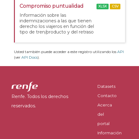
Compromiso puntualidad
XLSX
CSV
Información sobre las
indemnizaciones a las que tienen
derecho los viajeros en función del
tipo de tren/producto y del retraso
Usted también puede acceder a este registro utilizando los
API
(ver
API Docs
).
Datasets
Contacto
Renfe. Todos los derechos
Acerca
reservados.
del
portal
Información