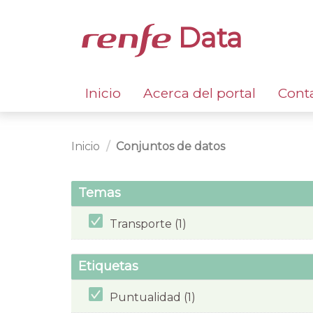
Data
Inicio
Acerca del portal
Cont
Inicio
Conjuntos de datos
Temas
Transporte (1)
Etiquetas
Puntualidad (1)