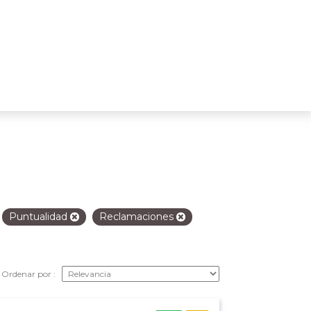
Puntualidad
Reclamaciones
Ordenar por