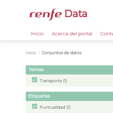
Data
Inicio
Acerca del portal
Cont
Inicio
Conjuntos de datos
Temas
Transporte (1)
Etiquetas
Puntualidad (1)