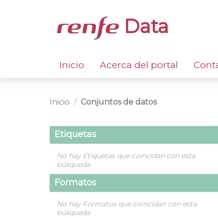
Data
Inicio
Acerca del portal
Cont
Inicio
Conjuntos de datos
Etiquetas
No hay Etiquetas que coincidan con esta
búsqueda
Formatos
No hay Formatos que coincidan con esta
búsqueda