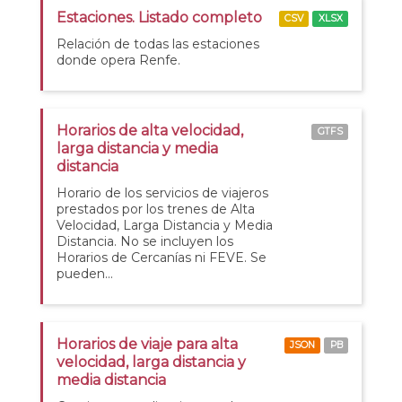
Estaciones. Listado completo
CSV
XLSX
Relación de todas las estaciones
donde opera Renfe.
Horarios de alta velocidad,
GTFS
larga distancia y media
distancia
Horario de los servicios de viajeros
prestados por los trenes de Alta
Velocidad, Larga Distancia y Media
Distancia. No se incluyen los
Horarios de Cercanías ni FEVE. Se
pueden...
Horarios de viaje para alta
JSON
PB
velocidad, larga distancia y
media distancia