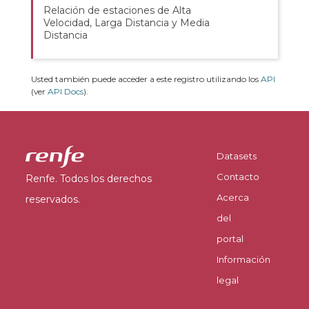
Relación de estaciones de Alta
Velocidad, Larga Distancia y Media
Distancia
Usted también puede acceder a este registro utilizando los
API
(ver
API Docs
).
Datasets
Contacto
Renfe. Todos los derechos
Acerca
reservados.
del
portal
Información
legal