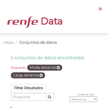
Data
Inicio
Conjuntos de datos
5 conjuntos de datos encontrados
Media distancia
Etiquetas:
Larga distancia
Filtrar Resultados
Ordenar por