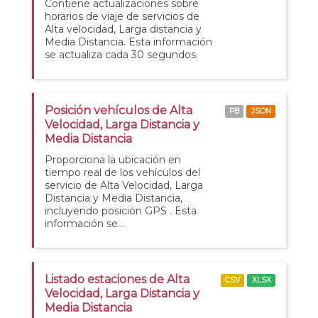
Contiene actualizaciones sobre
horarios de viaje de servicios de
Alta velocidad, Larga distancia y
Media Distancia. Esta información
se actualiza cada 30 segundos.
Posición vehículos de Alta
PB
JSON
Velocidad, Larga Distancia y
Media Distancia
Proporciona la ubicación en
tiempo real de los vehículos del
servicio de Alta Velocidad, Larga
Distancia y Media Distancia,
incluyendo posición GPS . Esta
información se...
Listado estaciones de Alta
CSV
XLSX
Velocidad, Larga Distancia y
Media Distancia