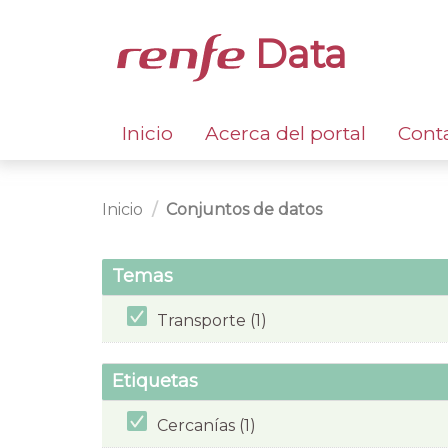
Data
Inicio
Acerca del portal
Cont
Inicio
Conjuntos de datos
Temas
Transporte (1)
Etiquetas
Cercanías (1)