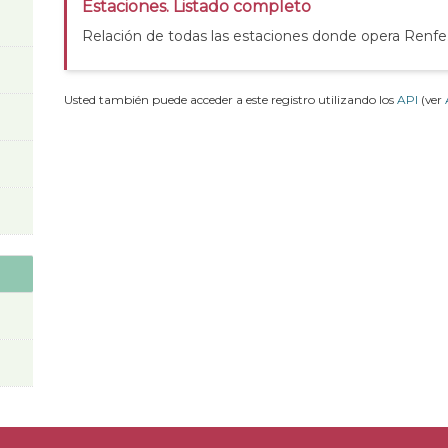
Estaciones. Listado completo
Relación de todas las estaciones donde opera Renfe
Usted también puede acceder a este registro utilizando los
API
(ver