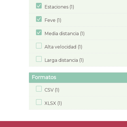
Estaciones (1)
Feve (1)
Media distancia (1)
Alta velocidad (1)
Larga distancia (1)
Formatos
CSV (1)
XLSX (1)