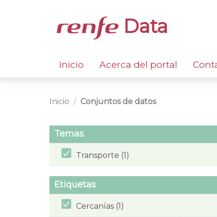
Data
Inicio
Acerca del portal
Cont
Inicio
Conjuntos de datos
Temas
Transporte (1)
Etiquetas
Cercanías (1)