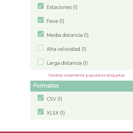
Estaciones (1)
Feve (1)
Media distancia (1)
Alta velocidad (1)
Larga distancia (1)
Mostrar solamente populares etiquetas
Formatos
CSV (1)
XLSX (1)