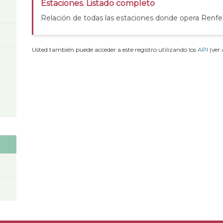
Estaciones. Listado completo
Relación de todas las estaciones donde opera Renfe
Usted también puede acceder a este registro utilizando los
API
(ver