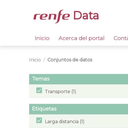
Data
Inicio
Acerca del portal
Cont
Inicio
Conjuntos de datos
Temas
Transporte (1)
Etiquetas
Larga distancia (1)