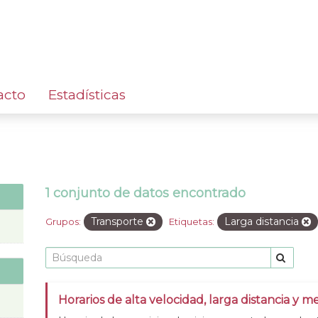
acto
Estadísticas
1 conjunto de datos encontrado
Transporte
Larga distancia
Grupos:
Etiquetas:
Horarios de alta velocidad, larga distancia y me