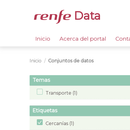
Data
Inicio
Acerca del portal
Cont
Inicio
Conjuntos de datos
Temas
Transporte (1)
Etiquetas
Cercanías (1)