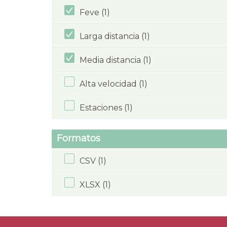
Feve (1)
Larga distancia (1)
Media distancia (1)
Alta velocidad (1)
Estaciones (1)
Formatos
CSV (1)
XLSX (1)