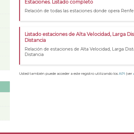
Estaciones. Listado completo
Relación de todas las estaciones donde opera Renfe
Listado estaciones de Alta Velocidad, Larga Di
Distancia
Relación de estaciones de Alta Velocidad, Larga Dis
Distancia
Usted también puede acceder a este registro utilizando los
API
(ver