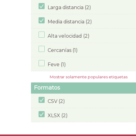
Larga distancia (2)
Media distancia (2)
Alta velocidad (2)
Cercanías (1)
Feve (1)
Mostrar solamente populares etiquetas
Formatos
CSV (2)
XLSX (2)