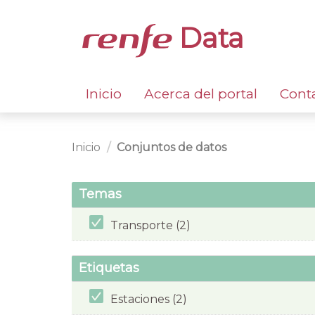
Data
Inicio
Acerca del portal
Cont
Inicio
Conjuntos de datos
Temas
Transporte (2)
Etiquetas
Estaciones (2)