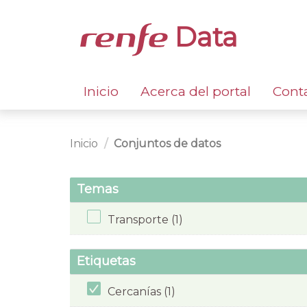
Data
Inicio
Acerca del portal
Cont
Inicio
Conjuntos de datos
Temas
Transporte (1)
Etiquetas
Cercanías (1)