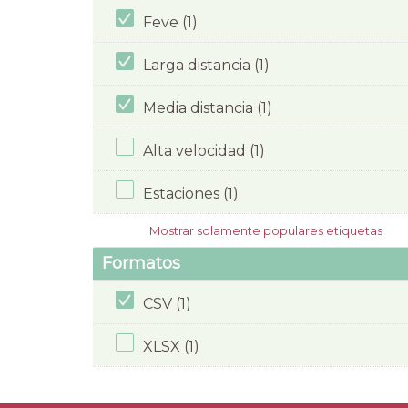
Feve (1)
Larga distancia (1)
Media distancia (1)
Alta velocidad (1)
Estaciones (1)
Mostrar solamente populares etiquetas
Formatos
CSV (1)
XLSX (1)