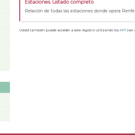
Estaciones. Listado completo
Relación de todas las estaciones donde opera Renfe
Usted también puede acceder a este registro utilizando los
API
(ver