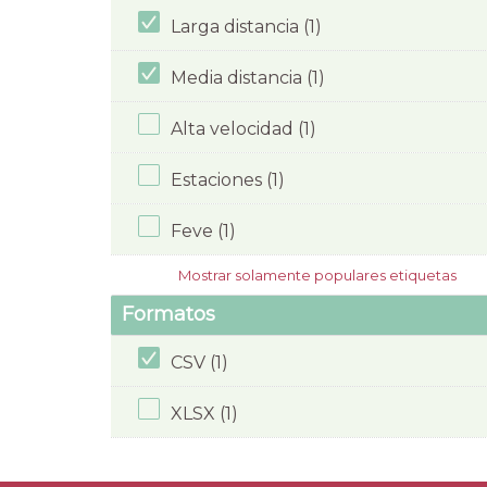
Larga distancia (1)
Media distancia (1)
Alta velocidad (1)
Estaciones (1)
Feve (1)
Mostrar solamente populares etiquetas
Formatos
CSV (1)
XLSX (1)