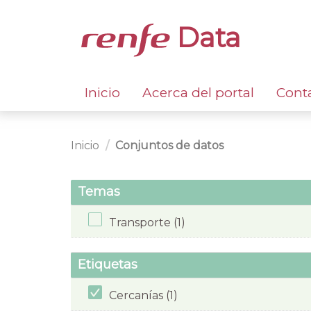
Data
Inicio
Acerca del portal
Cont
Inicio
Conjuntos de datos
Temas
Transporte (1)
Etiquetas
Cercanías (1)