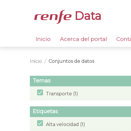
Data
Inicio
Acerca del portal
Cont
Inicio
Conjuntos de datos
Temas
Transporte (1)
Etiquetas
Alta velocidad (1)