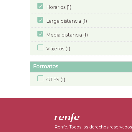
Horarios (1)
Larga distancia (1)
Media distancia (1)
Viajeros (1)
Formatos
GTFS (1)
Renfe. Todos los derechos reservados