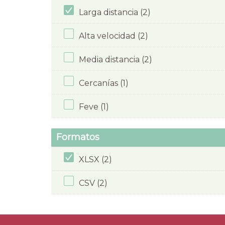
Larga distancia (2)
Alta velocidad (2)
Media distancia (2)
Cercanías (1)
Feve (1)
Formatos
XLSX (2)
CSV (2)