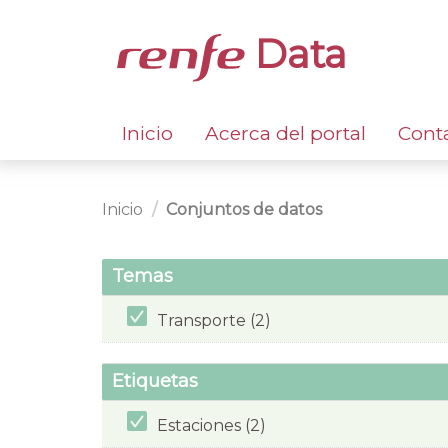
Data
Inicio
Acerca del portal
Cont
Inicio
Conjuntos de datos
Temas
Transporte (2)
Etiquetas
Estaciones (2)