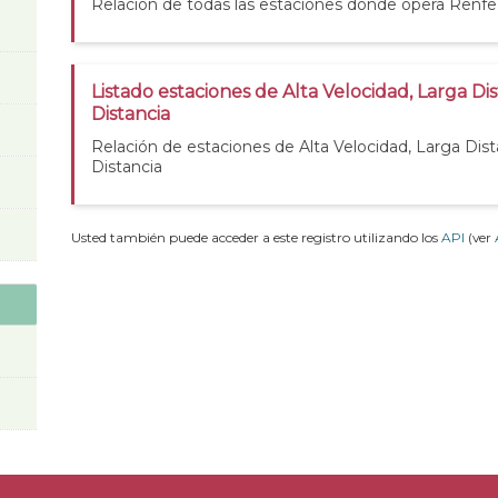
Relación de todas las estaciones donde opera Renfe
Listado estaciones de Alta Velocidad, Larga Di
Distancia
Relación de estaciones de Alta Velocidad, Larga Dis
Distancia
Usted también puede acceder a este registro utilizando los
API
(ver