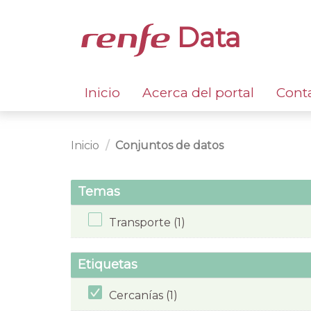
Data
Inicio
Acerca del portal
Cont
Inicio
Conjuntos de datos
Temas
Transporte (1)
Etiquetas
Cercanías (1)