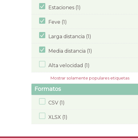
Estaciones (1)
Feve (1)
Larga distancia (1)
Media distancia (1)
Alta velocidad (1)
Mostrar solamente populares etiquetas
Formatos
CSV (1)
XLSX (1)