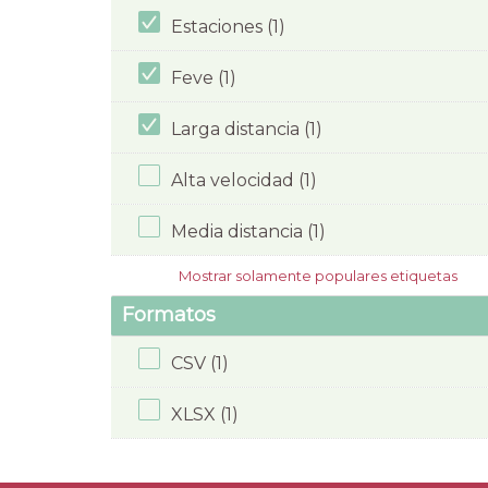
Estaciones (1)
Feve (1)
Larga distancia (1)
Alta velocidad (1)
Media distancia (1)
Mostrar solamente populares etiquetas
Formatos
CSV (1)
XLSX (1)