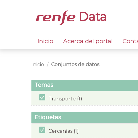
Data
Inicio
Acerca del portal
Cont
Inicio
Conjuntos de datos
Temas
Transporte (1)
Etiquetas
Cercanías (1)