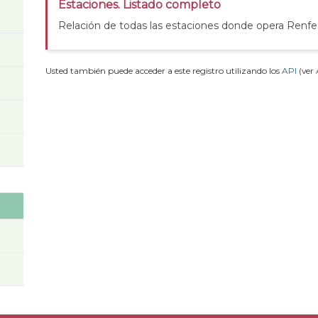
Estaciones. Listado completo
Relación de todas las estaciones donde opera Renfe
Usted también puede acceder a este registro utilizando los
API
(ver