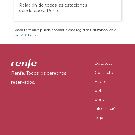
Relación de todas las estaciones
donde opera Renfe.
Usted también puede acceder a este registro utilizando los
API
(ver
API Docs
).
Datasets
Contacto
Renfe. Todos los derechos
Acerca
reservados.
del
portal
Información
legal