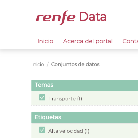
Data
Inicio
Acerca del portal
Cont
Inicio
Conjuntos de datos
Temas
Transporte (1)
Etiquetas
Alta velocidad (1)