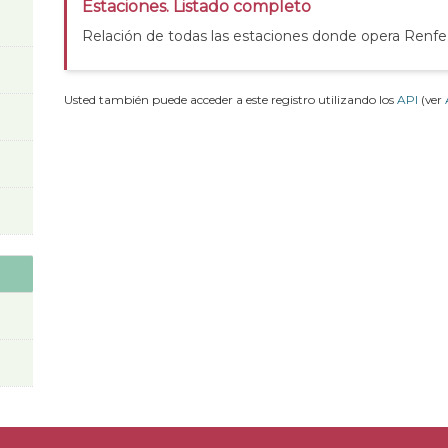
Estaciones. Listado completo
Relación de todas las estaciones donde opera Renfe
Usted también puede acceder a este registro utilizando los
API
(ver