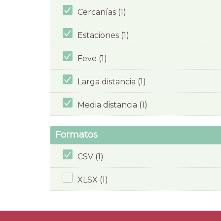
Cercanías (1)
Estaciones (1)
Feve (1)
Larga distancia (1)
Media distancia (1)
Formatos
CSV (1)
XLSX (1)