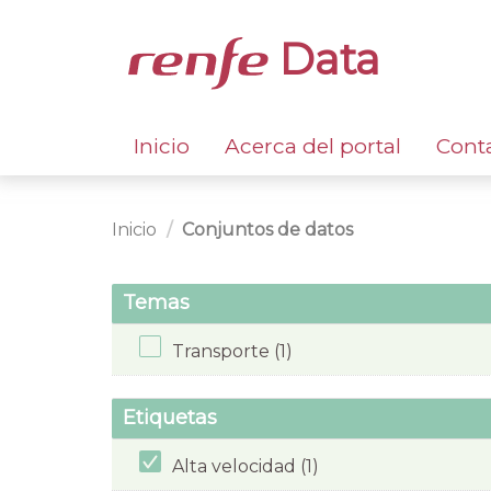
Data
Inicio
Acerca del portal
Cont
Inicio
Conjuntos de datos
Temas
Transporte (1)
Etiquetas
Alta velocidad (1)