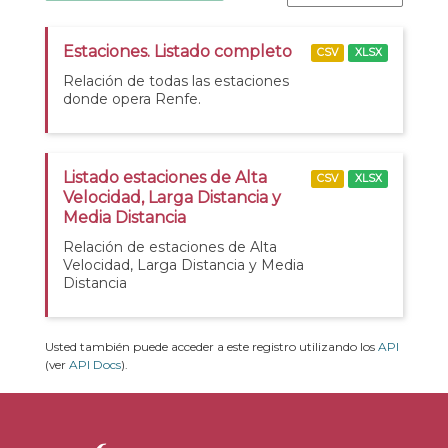
Estaciones. Listado completo
CSV
XLSX
Relación de todas las estaciones
donde opera Renfe.
Listado estaciones de Alta
CSV
XLSX
Velocidad, Larga Distancia y
Media Distancia
Relación de estaciones de Alta
Velocidad, Larga Distancia y Media
Distancia
Usted también puede acceder a este registro utilizando los
API
(ver
API Docs
).