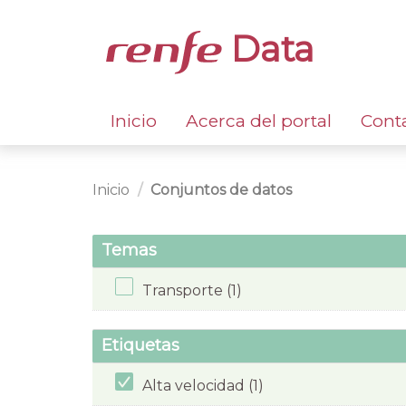
Data
Inicio
Acerca del portal
Cont
Inicio
Conjuntos de datos
Temas
Transporte (1)
Etiquetas
Alta velocidad (1)