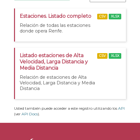
Estaciones. Listado completo
CSV
XLSX
Relación de todas las estaciones
donde opera Renfe.
Listado estaciones de Alta
CSV
XLSX
Velocidad, Larga Distancia y
Media Distancia
Relación de estaciones de Alta
Velocidad, Larga Distancia y Media
Distancia
Usted también puede acceder a este registro utilizando los
API
(ver
API Docs
).