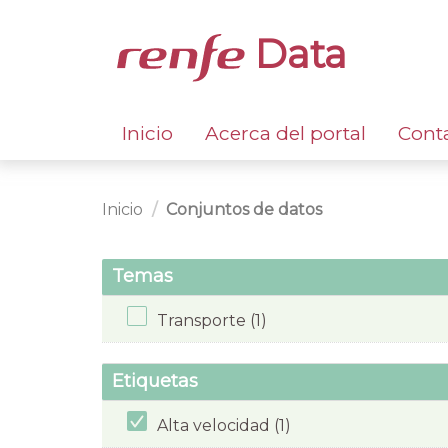
Data
Inicio
Acerca del portal
Cont
Inicio
Conjuntos de datos
Temas
Transporte (1)
Etiquetas
Alta velocidad (1)