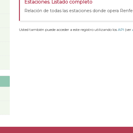
Estaciones. Listado completo
Relación de todas las estaciones donde opera Renfe
Usted también puede acceder a este registro utilizando los
API
(ver