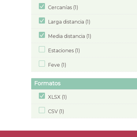
Cercanías (1)
Larga distancia (1)
Media distancia (1)
Estaciones (1)
Feve (1)
Formatos
XLSX (1)
CSV (1)