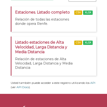
Estaciones. Listado completo
CSV
XLSX
Relación de todas las estaciones
donde opera Renfe.
Listado estaciones de Alta
CSV
XLSX
Velocidad, Larga Distancia y
Media Distancia
Relación de estaciones de Alta
Velocidad, Larga Distancia y Media
Distancia
Usted también puede acceder a este registro utilizando los
API
(ver
API Docs
).