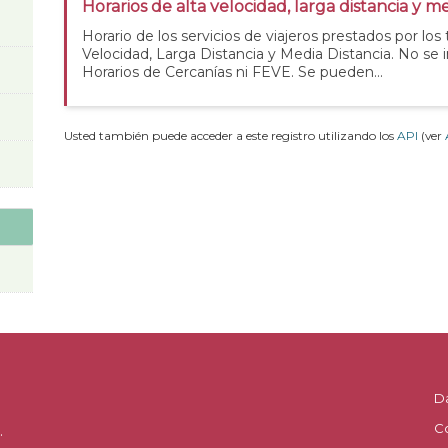
Horarios de alta velocidad, larga distancia y me
Horario de los servicios de viajeros prestados por los
Velocidad, Larga Distancia y Media Distancia. No se 
Horarios de Cercanías ni FEVE. Se pueden...
Usted también puede acceder a este registro utilizando los
API
(ver
D
C
.