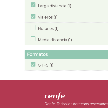
Larga distancia (1)
Viajeros (1)
Horarios (1)
Media distancia (1)
Formatos
GTFS (1)
Renfe. Todos los derechos reservados