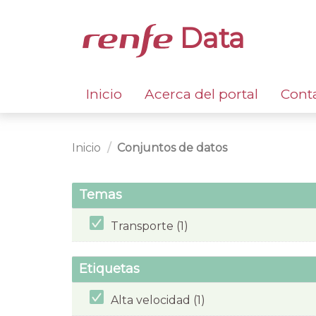
Data
Inicio
Acerca del portal
Cont
Inicio
Conjuntos de datos
Temas
Transporte (1)
Etiquetas
Alta velocidad (1)