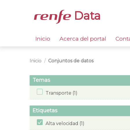
Data
Inicio
Acerca del portal
Cont
Inicio
Conjuntos de datos
Temas
Transporte (1)
Etiquetas
Alta velocidad (1)