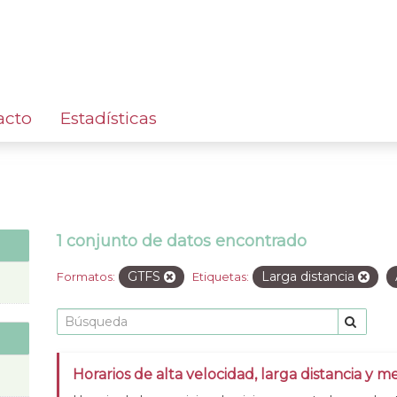
acto
Estadísticas
1 conjunto de datos encontrado
GTFS
Larga distancia
Formatos:
Etiquetas:
Horarios de alta velocidad, larga distancia y me