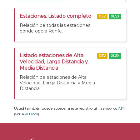
Estaciones. Listado completo
CSV
XLSX
Relación de todas las estaciones
donde opera Renfe.
Listado estaciones de Alta
CSV
XLSX
Velocidad, Larga Distancia y
Media Distancia
Relación de estaciones de Alta
Velocidad, Larga Distancia y Media
Distancia
Usted también puede acceder a este registro utilizando los
API
(ver
API Docs
).