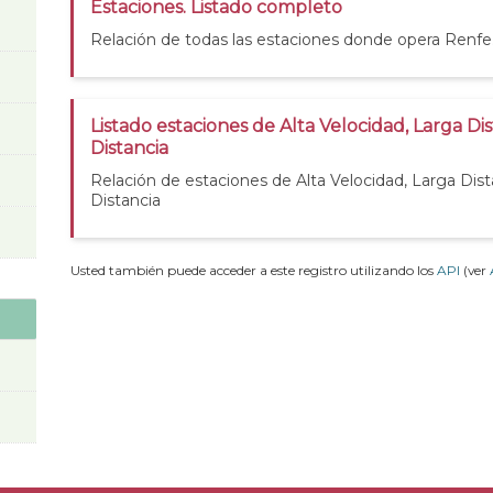
Estaciones. Listado completo
Relación de todas las estaciones donde opera Renfe
Listado estaciones de Alta Velocidad, Larga Di
Distancia
Relación de estaciones de Alta Velocidad, Larga Dis
Distancia
Usted también puede acceder a este registro utilizando los
API
(ver