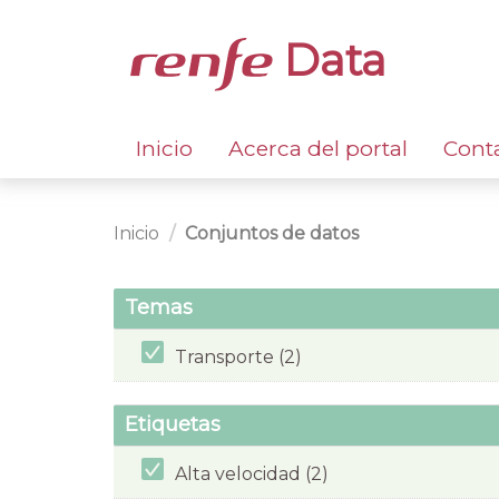
Data
Inicio
Acerca del portal
Cont
Inicio
Conjuntos de datos
Temas
Transporte (2)
Etiquetas
Alta velocidad (2)