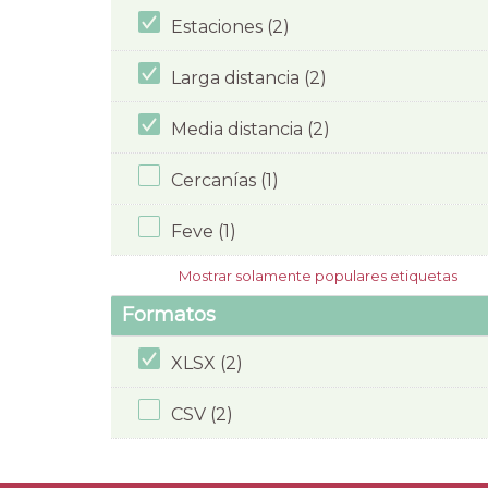
Estaciones (2)
Larga distancia (2)
Media distancia (2)
Cercanías (1)
Feve (1)
Mostrar solamente populares etiquetas
Formatos
XLSX (2)
CSV (2)