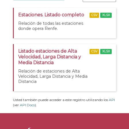
Estaciones. Listado completo
CSV
XLSX
Relación de todas las estaciones
donde opera Renfe.
Listado estaciones de Alta
CSV
XLSX
Velocidad, Larga Distancia y
Media Distancia
Relación de estaciones de Alta
Velocidad, Larga Distancia y Media
Distancia
Usted también puede acceder a este registro utilizando los
API
(ver
API Docs
).