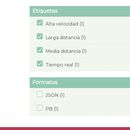
Etiquetas
Alta velocidad (1)
Larga distancia (1)
Media distancia (1)
Tiempo real (1)
Formatos
JSON (1)
PB (1)