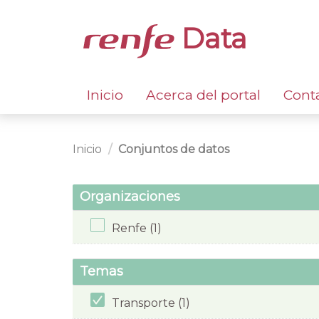
Data
Inicio
Acerca del portal
Cont
Inicio
Conjuntos de datos
Organizaciones
Renfe (1)
Temas
Transporte (1)