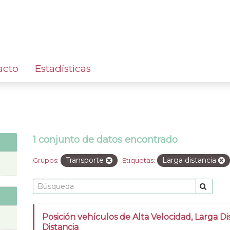
acto
Estadísticas
1 conjunto de datos encontrado
Transporte
Larga distancia
Grupos:
Etiquetas:
Posición vehículos de Alta Velocidad, Larga Di
Distancia