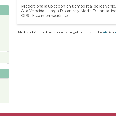
Proporciona la ubicación en tiempo real de los vehícu
Alta Velocidad, Larga Distancia y Media Distancia, i
GPS . Esta información se...
Usted también puede acceder a este registro utilizando los
API
(ver