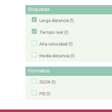
Etiquetas
Larga distancia (1)
Tiempo real (1)
Alta velocidad (1)
Media distancia (1)
Formatos
JSON (1)
PB (1)