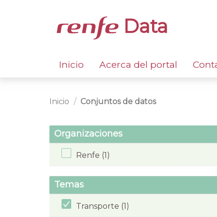
Data
Inicio
Acerca del portal
Cont
Inicio
Conjuntos de datos
Organizaciones
Renfe (1)
Temas
Transporte (1)