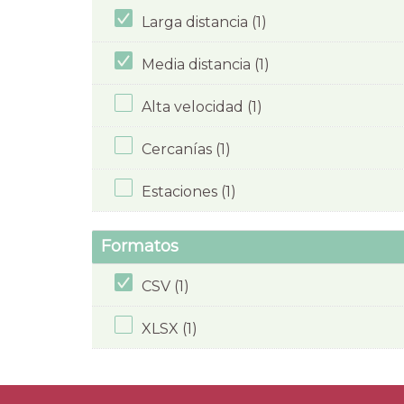
Larga distancia (1)
Media distancia (1)
Alta velocidad (1)
Cercanías (1)
Estaciones (1)
Formatos
CSV (1)
XLSX (1)