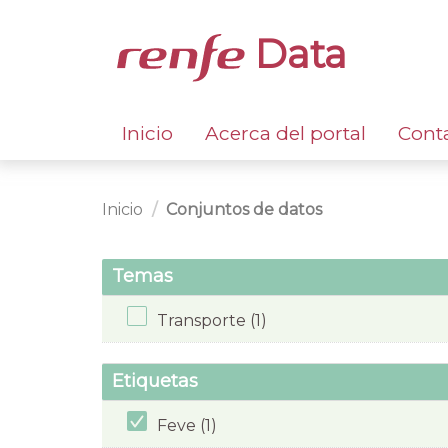
Data
Inicio
Acerca del portal
Cont
Inicio
Conjuntos de datos
Temas
Transporte (1)
Etiquetas
Feve (1)