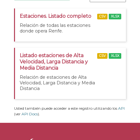
Estaciones. Listado completo
CSV
XLSX
Relación de todas las estaciones
donde opera Renfe.
Listado estaciones de Alta
CSV
XLSX
Velocidad, Larga Distancia y
Media Distancia
Relación de estaciones de Alta
Velocidad, Larga Distancia y Media
Distancia
Usted también puede acceder a este registro utilizando los
API
(ver
API Docs
).