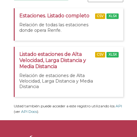
Estaciones. Listado completo
CSV
XLSX
Relación de todas las estaciones
donde opera Renfe.
Listado estaciones de Alta
CSV
XLSX
Velocidad, Larga Distancia y
Media Distancia
Relación de estaciones de Alta
Velocidad, Larga Distancia y Media
Distancia
Usted también puede acceder a este registro utilizando los
API
(ver
API Docs
).