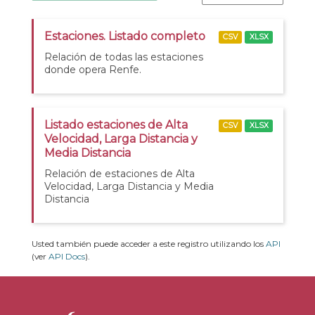
Estaciones. Listado completo
CSV
XLSX
Relación de todas las estaciones
donde opera Renfe.
Listado estaciones de Alta
CSV
XLSX
Velocidad, Larga Distancia y
Media Distancia
Relación de estaciones de Alta
Velocidad, Larga Distancia y Media
Distancia
Usted también puede acceder a este registro utilizando los
API
(ver
API Docs
).