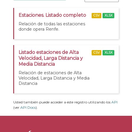
Estaciones. Listado completo
CSV
XLSX
Relación de todas las estaciones
donde opera Renfe.
Listado estaciones de Alta
CSV
XLSX
Velocidad, Larga Distancia y
Media Distancia
Relación de estaciones de Alta
Velocidad, Larga Distancia y Media
Distancia
Usted también puede acceder a este registro utilizando los
API
(ver
API Docs
).