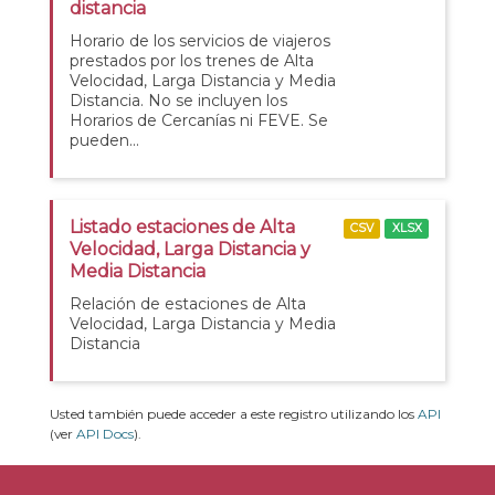
distancia
Horario de los servicios de viajeros
prestados por los trenes de Alta
Velocidad, Larga Distancia y Media
Distancia. No se incluyen los
Horarios de Cercanías ni FEVE. Se
pueden...
Listado estaciones de Alta
CSV
XLSX
Velocidad, Larga Distancia y
Media Distancia
Relación de estaciones de Alta
Velocidad, Larga Distancia y Media
Distancia
Usted también puede acceder a este registro utilizando los
API
(ver
API Docs
).