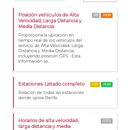
Posición vehículos de Alta
PB
JSON
Velocidad, Larga Distancia y
Media Distancia
Proporciona la ubicación en
tiempo real de los vehículos del
servicio de Alta Velocidad, Larga
Distancia y Media Distancia,
incluyendo posición GPS . Esta
información se...
Estaciones. Listado completo
CSV
XLSX
Relación de todas las estaciones
donde opera Renfe.
Horarios de alta velocidad,
GTFS
larga distancia y media