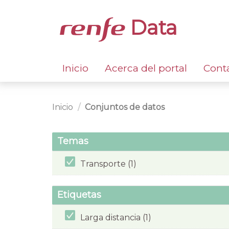
Data
Inicio
Acerca del portal
Cont
Inicio
Conjuntos de datos
Temas
Transporte (1)
Etiquetas
Larga distancia (1)