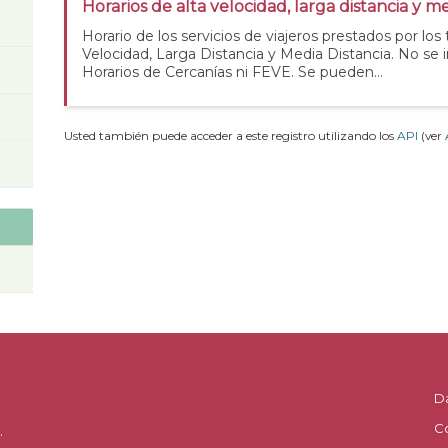
Horarios de alta velocidad, larga distancia y me
Horario de los servicios de viajeros prestados por los
Velocidad, Larga Distancia y Media Distancia. No se 
Horarios de Cercanías ni FEVE. Se pueden...
Usted también puede acceder a este registro utilizando los
API
(ver
D
C
.