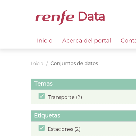
Data
Inicio
Acerca del portal
Cont
Inicio
Conjuntos de datos
Temas
Transporte (2)
Etiquetas
Estaciones (2)