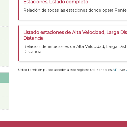
Estaciones. Listado completo
Relación de todas las estaciones donde opera Renfe
Listado estaciones de Alta Velocidad, Larga Di
Distancia
Relación de estaciones de Alta Velocidad, Larga Dis
Distancia
Usted también puede acceder a este registro utilizando los
API
(ver