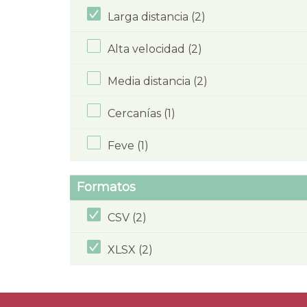
Larga distancia (2)
Alta velocidad (2)
Media distancia (2)
Cercanías (1)
Feve (1)
Formatos
CSV (2)
XLSX (2)