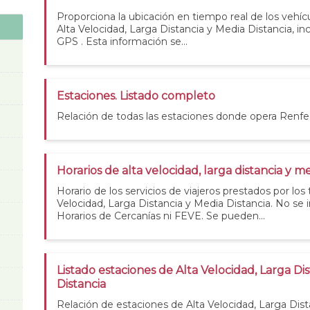
Proporciona la ubicación en tiempo real de los vehícu
Alta Velocidad, Larga Distancia y Media Distancia, i
GPS . Esta información se...
Estaciones. Listado completo
Relación de todas las estaciones donde opera Renfe
Horarios de alta velocidad, larga distancia y me
Horario de los servicios de viajeros prestados por los
Velocidad, Larga Distancia y Media Distancia. No se 
Horarios de Cercanías ni FEVE. Se pueden...
Listado estaciones de Alta Velocidad, Larga Di
Distancia
Relación de estaciones de Alta Velocidad, Larga Dis