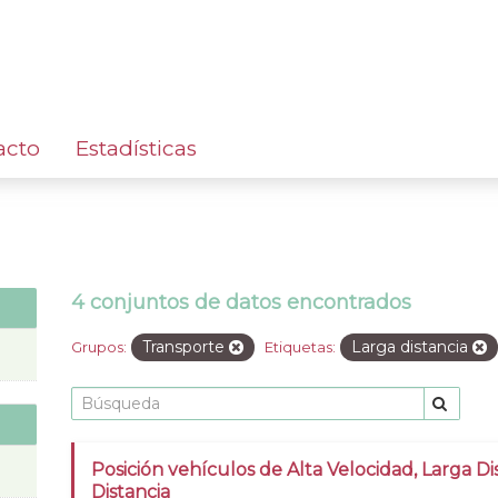
acto
Estadísticas
4 conjuntos de datos encontrados
Transporte
Larga distancia
Grupos:
Etiquetas:
Posición vehículos de Alta Velocidad, Larga Di
Distancia