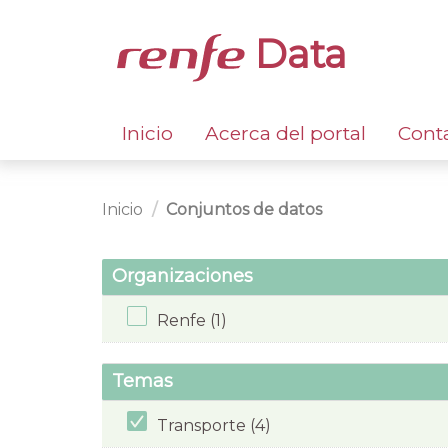
Data
Inicio
Acerca del portal
Cont
Inicio
Conjuntos de datos
Organizaciones
Renfe (1)
Temas
Transporte (4)