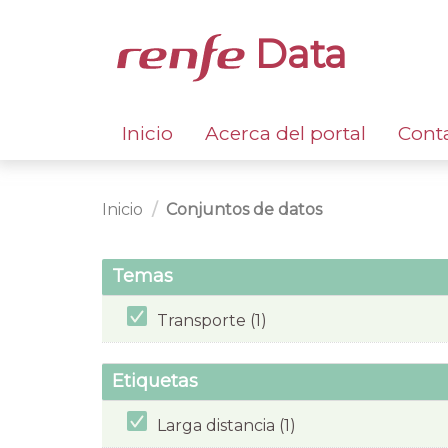
Data
Inicio
Acerca del portal
Cont
Inicio
Conjuntos de datos
Temas
Transporte (1)
Etiquetas
Larga distancia (1)