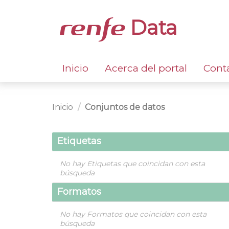
Data
Inicio
Acerca del portal
Cont
Inicio
Conjuntos de datos
Etiquetas
No hay Etiquetas que coincidan con esta
búsqueda
Formatos
No hay Formatos que coincidan con esta
búsqueda