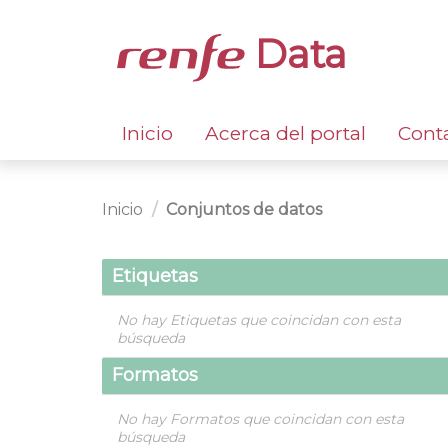
Data
Inicio
Acerca del portal
Cont
Inicio
Conjuntos de datos
Etiquetas
No hay Etiquetas que coincidan con esta
búsqueda
Formatos
No hay Formatos que coincidan con esta
búsqueda