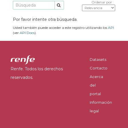
Ordenar por
Por favor intente otra búsqueda.
Usted también puede acceder a este registro utilizando los
API
(ver
API Docs
).
Datasets
Contacto
Renfe. Todos los derechos
Acerca
reservados.
del
portal
Información
legal