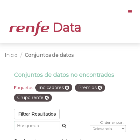
Data
Inicio
Conjuntos de datos
Conjuntos de datos no encontrados
Indicadores
Premios
Etiquetas:
Grupo renfe
Filtrar Resultados
Ordenar por