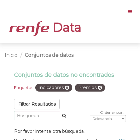
Data
Inicio
Conjuntos de datos
Conjuntos de datos no encontrados
Indicadores
Premios
Etiquetas:
Filtrar Resultados
Ordenar por
Por favor intente otra búsqueda.