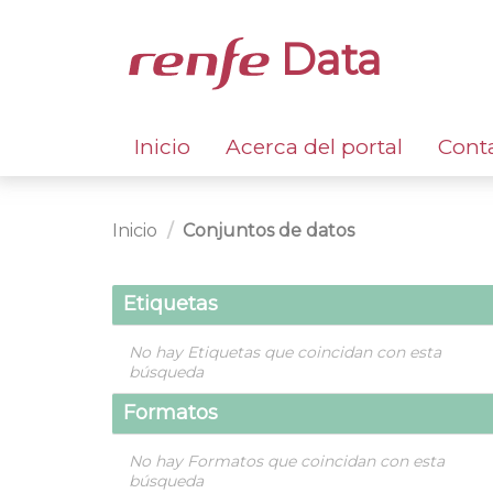
Data
Inicio
Acerca del portal
Cont
Inicio
Conjuntos de datos
Etiquetas
No hay Etiquetas que coincidan con esta
búsqueda
Formatos
No hay Formatos que coincidan con esta
búsqueda