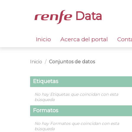
Data
Inicio
Acerca del portal
Cont
Inicio
Conjuntos de datos
Etiquetas
No hay Etiquetas que coincidan con esta
búsqueda
Formatos
No hay Formatos que coincidan con esta
búsqueda