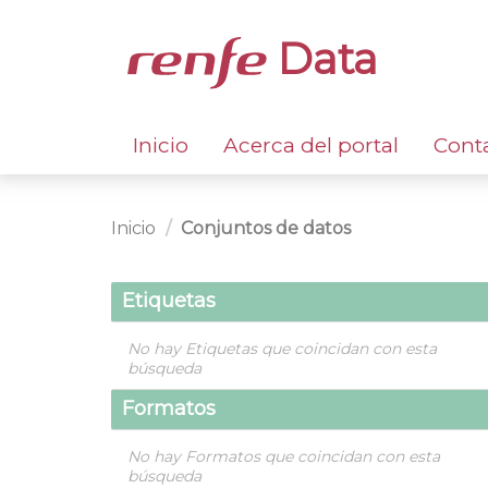
Data
Inicio
Acerca del portal
Cont
Inicio
Conjuntos de datos
Etiquetas
No hay Etiquetas que coincidan con esta
búsqueda
Formatos
No hay Formatos que coincidan con esta
búsqueda